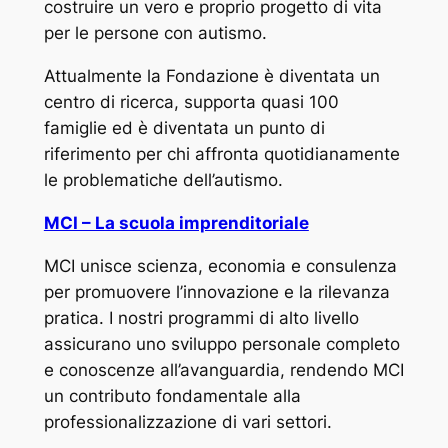
costruire un vero e proprio progetto di vita
per le persone con autismo.
Attualmente la Fondazione è diventata un
centro di ricerca, supporta quasi 100
famiglie ed è diventata un punto di
riferimento per chi affronta quotidianamente
le problematiche dell’autismo.
MCI – La scuola imprenditoriale
MCI unisce scienza, economia e consulenza
per promuovere l’innovazione e la rilevanza
pratica. I nostri programmi di alto livello
assicurano uno sviluppo personale completo
e conoscenze all’avanguardia, rendendo MCI
un contributo fondamentale alla
professionalizzazione di vari settori.