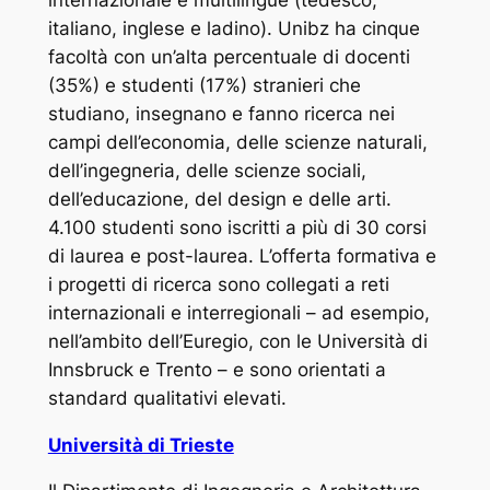
italiano, inglese e ladino). Unibz ha cinque
facoltà con un’alta percentuale di docenti
(35%) e studenti (17%) stranieri che
studiano, insegnano e fanno ricerca nei
campi dell’economia, delle scienze naturali,
dell’ingegneria, delle scienze sociali,
dell’educazione, del design e delle arti.
4.100 studenti sono iscritti a più di 30 corsi
di laurea e post-laurea. L’offerta formativa e
i progetti di ricerca sono collegati a reti
internazionali e interregionali – ad esempio,
nell’ambito dell’Euregio, con le Università di
Innsbruck e Trento – e sono orientati a
standard qualitativi elevati.
Università di Trieste