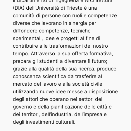
Il Dipartimento di Ingegneria e Architettura
(DIA) dell’Università di Trieste è una
comunità di persone con ruoli e competenze
diverse che lavorano in sinergia per
diffondere competenze, tecniche
sperimentali, idee e progetti al fine di
contribuire alle trasformazioni del nostro
tempo. Attraverso la sua offerta formativa,
prepara gli studenti a diventare il futuro;
grazie alla qualità della sua ricerca, produce
conoscenza scientifica da trasferire al
mercato del lavoro e alla società civile
utilizzando nuove idee messe a disposizione
degli attori che operano nei settori del
governo e della pianificazione delle città e
dei territori, dell’industria, dell’impresa e
degli investimenti culturali.