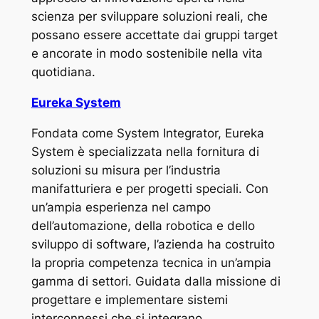
scienza per sviluppare soluzioni reali, che
possano essere accettate dai gruppi target
e ancorate in modo sostenibile nella vita
quotidiana.
Eureka System
Fondata come System Integrator, Eureka
System è specializzata nella fornitura di
soluzioni su misura per l’industria
manifatturiera e per progetti speciali. Con
un’ampia esperienza nel campo
dell’automazione, della robotica e dello
sviluppo di software, l’azienda ha costruito
la propria competenza tecnica in un’ampia
gamma di settori. Guidata dalla missione di
progettare e implementare sistemi
interconnessi che si integrano