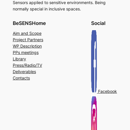
Sensors applied to sensitive environments. Being
normally special in inclusive spaces.
BeSENSHome
Social
Aim and Scope
Project Partners
WP Description
PPs meetings
Library
Press/Radio/TV
Deliverables
Contacts
Facebook