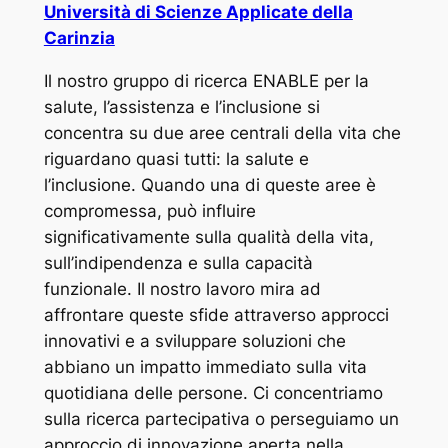
Università di Scienze Applicate della
Carinzia
Il nostro gruppo di ricerca ENABLE per la
salute, l’assistenza e l’inclusione si
concentra su due aree centrali della vita che
riguardano quasi tutti: la salute e
l’inclusione. Quando una di queste aree è
compromessa, può influire
significativamente sulla qualità della vita,
sull’indipendenza e sulla capacità
funzionale. Il nostro lavoro mira ad
affrontare queste sfide attraverso approcci
innovativi e a sviluppare soluzioni che
abbiano un impatto immediato sulla vita
quotidiana delle persone. Ci concentriamo
sulla ricerca partecipativa o perseguiamo un
approccio di innovazione aperta nella