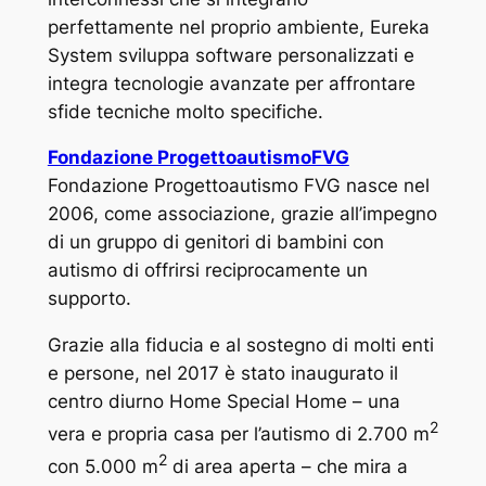
perfettamente nel proprio ambiente, Eureka
System sviluppa software personalizzati e
integra tecnologie avanzate per affrontare
sfide tecniche molto specifiche.
Fondazione ProgettoautismoFVG
Fondazione Progettoautismo FVG nasce nel
2006, come associazione, grazie all’impegno
di un gruppo di genitori di bambini con
autismo di offrirsi reciprocamente un
supporto.
Grazie alla fiducia e al sostegno di molti enti
e persone, nel 2017 è stato inaugurato il
centro diurno Home Special Home – una
2
vera e propria casa per l’autismo di 2.700 m
2
con 5.000 m
di area aperta – che mira a