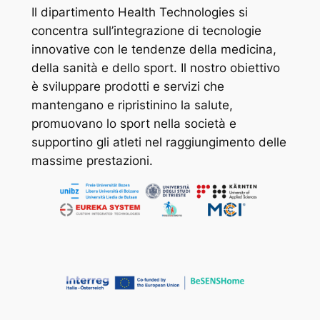
Il dipartimento Health Technologies si
concentra sull’integrazione di tecnologie
innovative con le tendenze della medicina,
della sanità e dello sport. Il nostro obiettivo
è sviluppare prodotti e servizi che
mantengano e ripristinino la salute,
promuovano lo sport nella società e
supportino gli atleti nel raggiungimento delle
massime prestazioni.