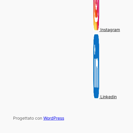
Instagram
Linkedin
Progettato con
WordPress